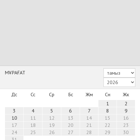
МҰРАҒАТ
Дс
Сс
Ср
Бс
Жм
Сн
Жк
1
2
3
4
5
6
7
8
9
10
11
12
13
14
15
16
17
18
19
20
21
22
23
24
25
26
27
28
29
30
31