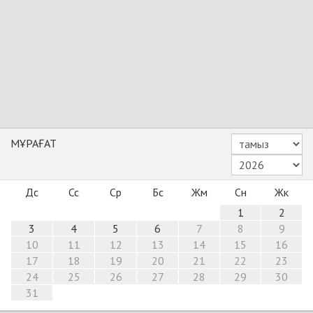
МҰРАҒАТ
Дс
Сс
Ср
Бс
Жм
Сн
Жк
1
2
3
4
5
6
7
8
9
10
11
12
13
14
15
16
17
18
19
20
21
22
23
24
25
26
27
28
29
30
31