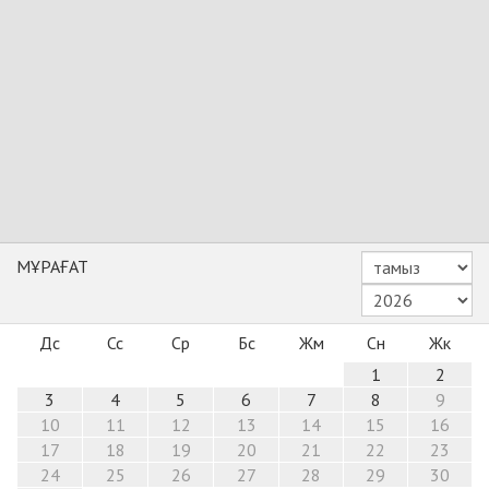
МҰРАҒАТ
Дс
Сс
Ср
Бс
Жм
Сн
Жк
1
2
3
4
5
6
7
8
9
10
11
12
13
14
15
16
17
18
19
20
21
22
23
24
25
26
27
28
29
30