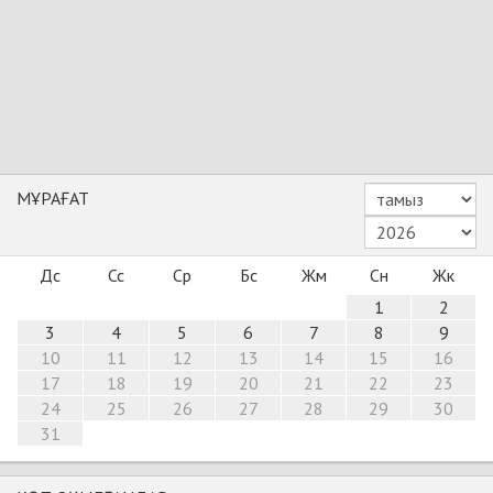
МҰРАҒАТ
Дс
Сс
Ср
Бс
Жм
Сн
Жк
1
2
3
4
5
6
7
8
9
10
11
12
13
14
15
16
17
18
19
20
21
22
23
24
25
26
27
28
29
30
31