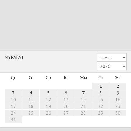
МҰРАҒАТ
Дс
Сс
Ср
Бс
Жм
Сн
Жк
1
2
3
4
5
6
7
8
9
10
11
12
13
14
15
16
17
18
19
20
21
22
23
24
25
26
27
28
29
30
31