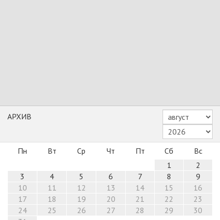
АРХИВ
Пн
Вт
Ср
Чт
Пт
Сб
Вс
1
2
3
4
5
6
7
8
9
10
11
12
13
14
15
16
17
18
19
20
21
22
23
24
25
26
27
28
29
30