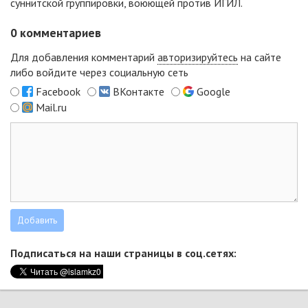
суннитской группировки, воюющей против ИГИЛ.
0
комментариев
Для добавления комментарий
авторизируйтесь
на сайте
либо войдите через социальную сеть
Facebook
ВКонтакте
Google
Mail.ru
Подписаться на наши страницы в соц.сетях: