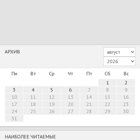
АРХИВ
Пн
Вт
Ср
Чт
Пт
Сб
Вс
1
2
3
4
5
6
7
8
9
10
11
12
13
14
15
16
17
18
19
20
21
22
23
24
25
26
27
28
29
30
31
НАИБОЛЕЕ ЧИТАЕМЫЕ