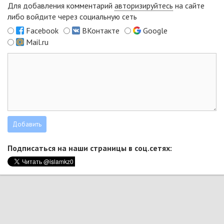
Для добавления комментарий
авторизируйтесь
на сайте
либо войдите через социальную сеть
Facebook
ВКонтакте
Google
Mail.ru
Подписаться на наши страницы в соц.сетях: