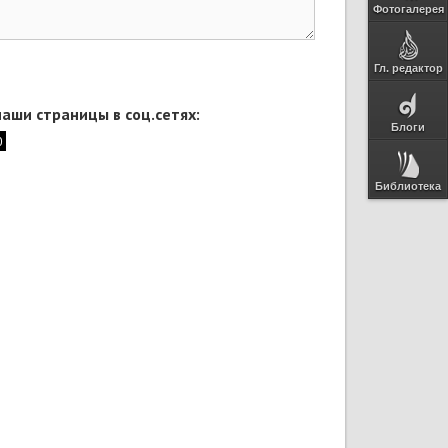
Фотогалерея
Гл. редактор
аши страницы в соц.сетях:
Блоги
Библиотека