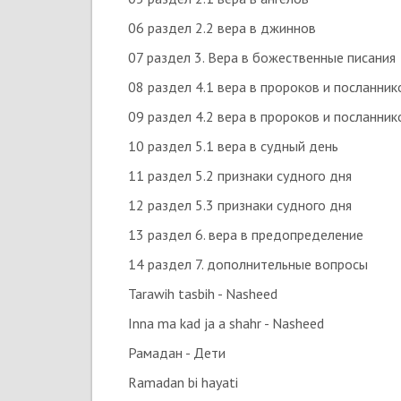
06 раздел 2.2 вера в джиннов
07 раздел 3. Вера в божественные писания
08 раздел 4.1 вера в пророков и посланник
09 раздел 4.2 вера в пророков и посланник
10 раздел 5.1 вера в судный день
11 раздел 5.2 признаки судного дня
12 раздел 5.3 признаки судного дня
13 раздел 6. вера в предопределение
14 раздел 7. дополнительные вопросы
Tarawih tasbih - Nasheed
Inna ma kad ja a shahr - Nasheed
Рамадан - Дети
Ramadan bi hayati