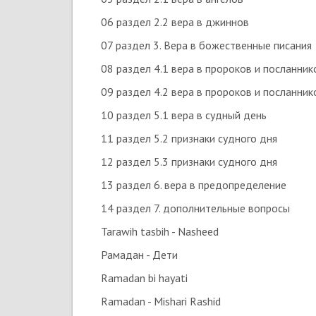
06 раздел 2.2 вера в джиннов
07 раздел 3. Вера в божественные писания
08 раздел 4.1 вера в пророков и посланник
09 раздел 4.2 вера в пророков и посланник
10 раздел 5.1 вера в судный день
11 раздел 5.2 признаки судного дня
12 раздел 5.3 признаки судного дня
13 раздел 6. вера в предопределение
14 раздел 7. дополнительные вопросы
Tarawih tasbih - Nasheed
Рамадан - Дети
Ramadan bi hayati
Ramadan - Mishari Rashid