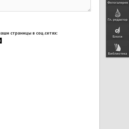
Фотогалерея
Гл. редактор
аши страницы в соц.сетях:
Блоги
Библиотека