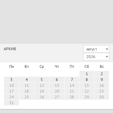
АРХИВ
Пн
Вт
Ср
Чт
Пт
Сб
Вс
1
2
3
4
5
6
7
8
9
10
11
12
13
14
15
16
17
18
19
20
21
22
23
24
25
26
27
28
29
30
31