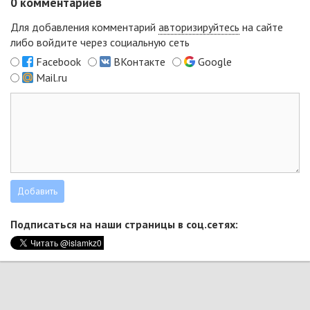
0
комментариев
Для добавления комментарий
авторизируйтесь
на сайте
либо войдите через социальную сеть
Facebook
ВКонтакте
Google
Mail.ru
Подписаться на наши страницы в соц.сетях: