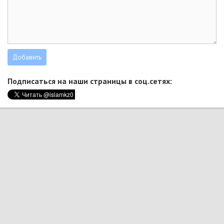
Подписаться на наши страницы в соц.сетях: