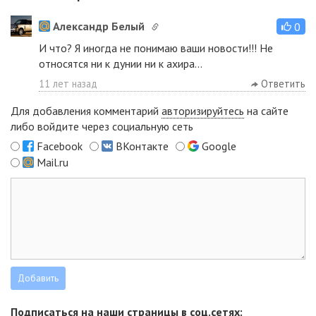
Александр Белый
0
И что? Я иногда не понимаю ваши новости!!! Не
относятся ни к дунии ни к ахира...
11 лет назад
Ответить
Для добавления комментарий
авторизируйтесь
на сайте
либо войдите через социальную сеть
Facebook
ВКонтакте
Google
Mail.ru
Подписаться на наши страницы в соц.сетях: