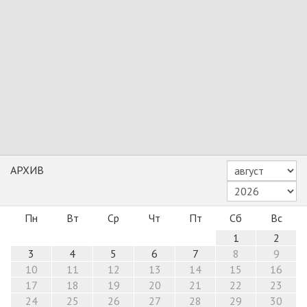
АРХИВ
Пн
Вт
Ср
Чт
Пт
Сб
Вс
1
2
3
4
5
6
7
8
9
10
11
12
13
14
15
16
17
18
19
20
21
22
23
24
25
26
27
28
29
30