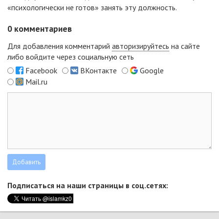
«психологически не готов» занять эту должность.
0
комментариев
Для добавления комментарий
авторизируйтесь
на сайте
либо войдите через социальную сеть
Facebook
ВКонтакте
Google
Mail.ru
Подписаться на наши страницы в соц.сетях: