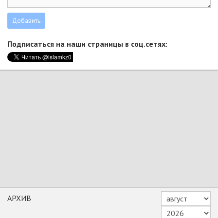
Подписаться на наши страницы в соц.сетях:
АРХИВ