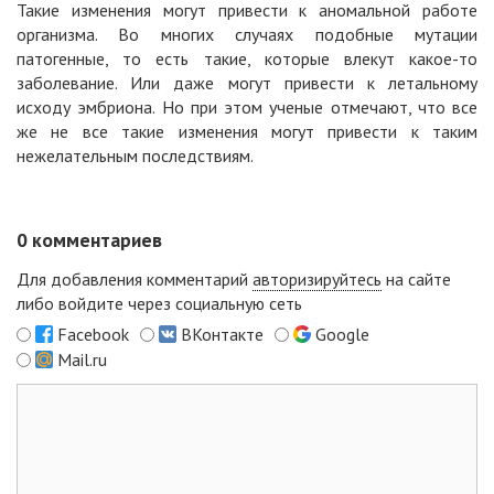
Такие изменения могут привести к аномальной работе
организма. Во многих случаях подобные мутации
патогенные, то есть такие, которые влекут какое-то
заболевание. Или даже могут привести к летальному
исходу эмбриона. Но при этом ученые отмечают, что все
же не все такие изменения могут привести к таким
нежелательным последствиям.
0
комментариев
Для добавления комментарий
авторизируйтесь
на сайте
либо войдите через социальную сеть
Facebook
ВКонтакте
Google
Mail.ru