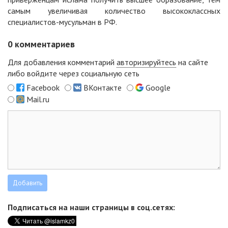
самым увеличивая количество высококлассных
специалистов-мусульман в РФ.
0
комментариев
Для добавления комментарий
авторизируйтесь
на сайте
либо войдите через социальную сеть
Facebook
ВКонтакте
Google
Mail.ru
Подписаться на наши страницы в соц.сетях: