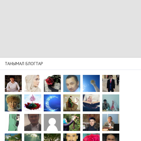
ТАНЫМАЛ БЛОГТАР