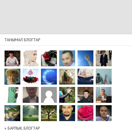
ТАНЫМАЛ БЛОГТАР
» БАРЛЫҚ БЛОГТАР