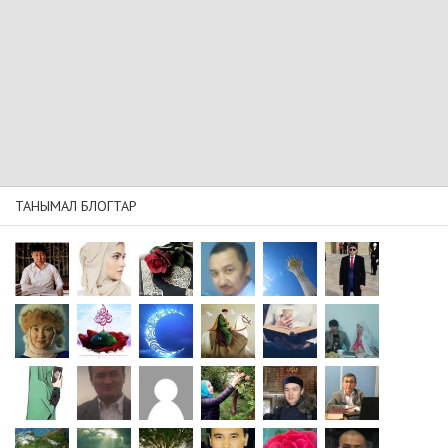
ТАНЫМАЛ БЛОГТАР