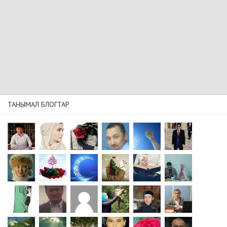
ТАНЫМАЛ БЛОГТАР