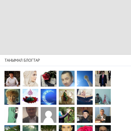
ТАНЫМАЛ БЛОГТАР