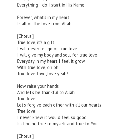
Everything I do I start in His Name
Forever, what’s in my heart
Is all of the love from Allah
[Chorus:]
True love, it’s a gift
I will never let go of true love
I will give my body and soul for true love
Everyday in my heart I feel it grow
With true love, oh oh
True love, love, love yeah!
Now raise your hands
And let’s be thankful to Allah
True love!
Let’s forgive each other with all our hearts
True love!
I never knew it would feel so good
Just being true to myself and true to You
[Chorus:]