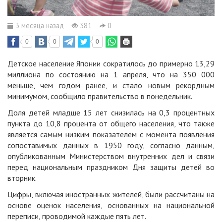
3 месяца назад
381
0
0
0
0
Детское население Японии сократилось до примерно 13,29
миллиона по состоянию на 1 апреля, что на 350 000
меньше, чем годом ранее, и стало новым рекордным
минимумом, сообщило правительство в понедельник.
Доля детей младше 15 лет снизилась на 0,3 процентных
пункта до 10,8 процента от общего населения, что также
является самым низким показателем с момента появления
сопоставимых данных в 1950 году, согласно данным,
опубликованным Министерством внутренних дел и связи
перед национальным праздником Дня защиты детей во
вторник.
Цифры, включая иностранных жителей, были рассчитаны на
основе оценок населения, основанных на национальной
переписи, проводимой каждые пять лет.