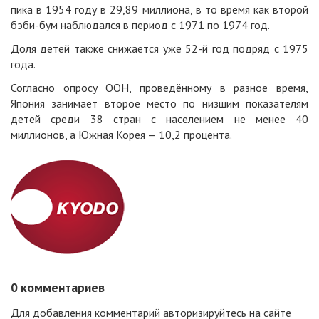
пика в 1954 году в 29,89 миллиона, в то время как второй
бэби-бум наблюдался в период с 1971 по 1974 год.
Доля детей также снижается уже 52-й год подряд с 1975
года.
Согласно опросу ООН, проведённому в разное время,
Япония занимает второе место по низшим показателям
детей среди 38 стран с населением не менее 40
миллионов, а Южная Корея — 10,2 процента.
0
комментариев
Для добавления комментарий
авторизируйтесь
на сайте