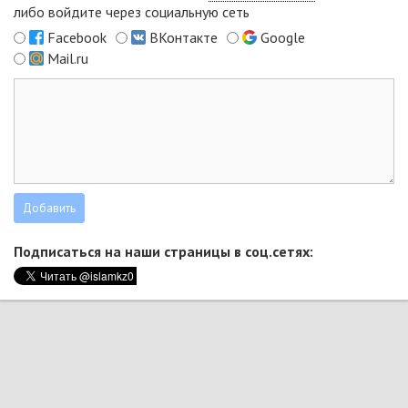
либо войдите через социальную сеть
Facebook
ВКонтакте
Google
Mail.ru
Подписаться на наши страницы в соц.сетях: