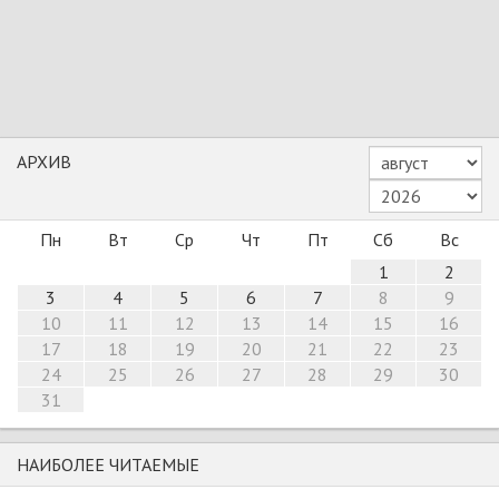
АРХИВ
Пн
Вт
Ср
Чт
Пт
Сб
Вс
1
2
3
4
5
6
7
8
9
10
11
12
13
14
15
16
17
18
19
20
21
22
23
24
25
26
27
28
29
30
31
НАИБОЛЕЕ ЧИТАЕМЫЕ