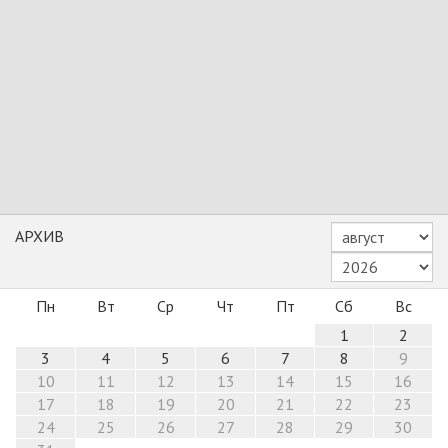
АРХИВ
Пн
Вт
Ср
Чт
Пт
Сб
Вс
1
2
3
4
5
6
7
8
9
10
11
12
13
14
15
16
17
18
19
20
21
22
23
24
25
26
27
28
29
30