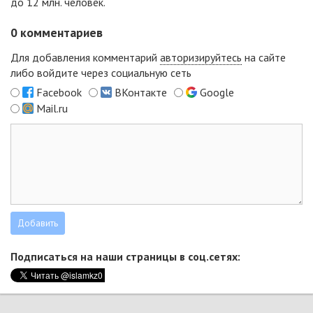
до 12 млн. человек.
0
комментариев
Для добавления комментарий
авторизируйтесь
на сайте
либо войдите через социальную сеть
Facebook
ВКонтакте
Google
Mail.ru
Подписаться на наши страницы в соц.сетях: