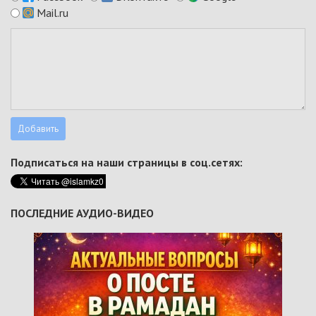
Mail.ru
Подписаться на наши страницы в соц.сетях:
ПОСЛЕДНИЕ АУДИО-ВИДЕО