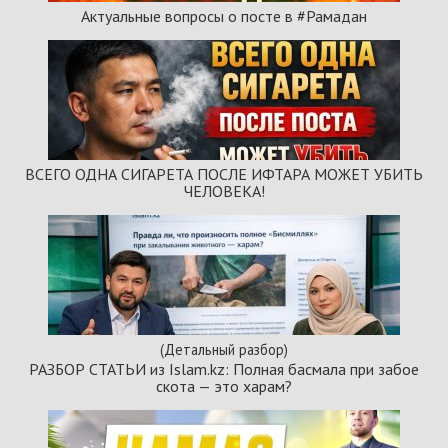
Актуальные вопросы о посте в #Рамадан
ВСЕГО ОДНА СИГАРЕТА ПОСЛЕ ИФТАРА МОЖЕТ УБИТЬ
ЧЕЛОВЕКА!
(Детальный разбор)
РАЗБОР СТАТЬИ из Islam.kz: Полная басмала при забое
скота — это харам?