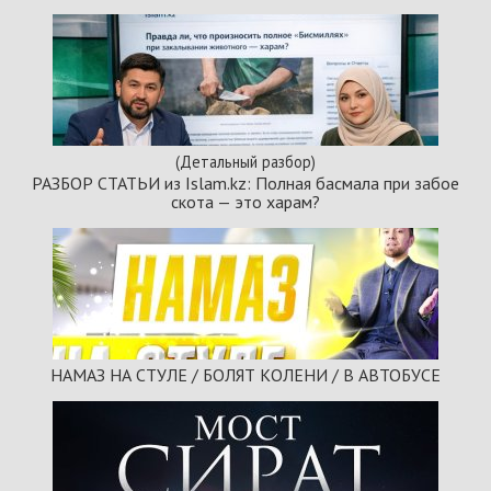
(Детальный разбор)
РАЗБОР СТАТЬИ из Islam.kz: Полная басмала при забое
скота — это харам?
НАМАЗ НА СТУЛЕ / БОЛЯТ КОЛЕНИ / В АВТОБУСЕ