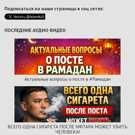
Подписаться на наши страницы в соц.сетях:
ПОСЛЕДНИЕ АУДИО-ВИДЕО
Актуальные вопросы о посте в #Рамадан
ВСЕГО ОДНА СИГАРЕТА ПОСЛЕ ИФТАРА МОЖЕТ УБИТЬ
ЧЕЛОВЕКА!