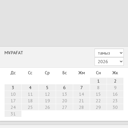
МҰРАҒАТ
Дс
Сс
Ср
Бс
Жм
Сн
Жк
1
2
3
4
5
6
7
8
9
10
11
12
13
14
15
16
17
18
19
20
21
22
23
24
25
26
27
28
29
30
31