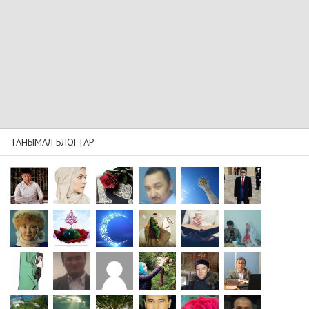
ТАНЫМАЛ БЛОГТАР