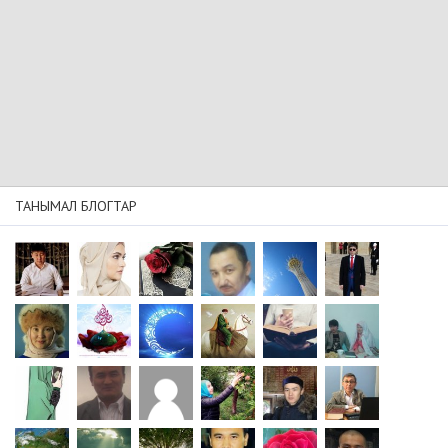
ТАНЫМАЛ БЛОГТАР