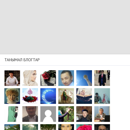
ТАНЫМАЛ БЛОГТАР