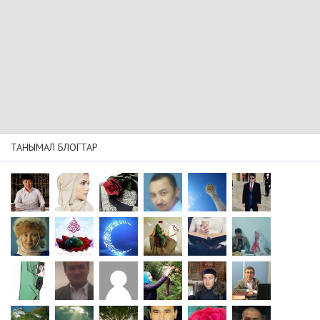
ТАНЫМАЛ БЛОГТАР