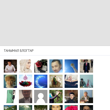
ТАНЫМАЛ БЛОГТАР