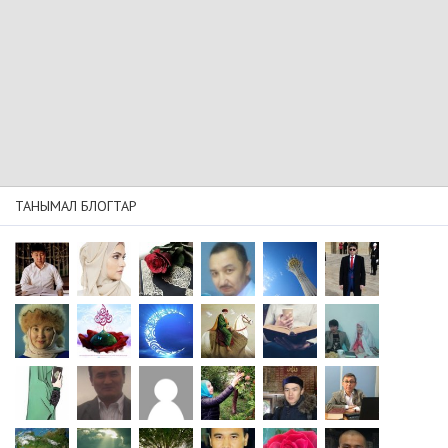
ТАНЫМАЛ БЛОГТАР