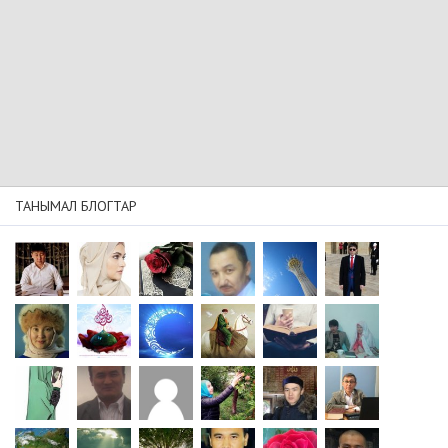
ТАНЫМАЛ БЛОГТАР