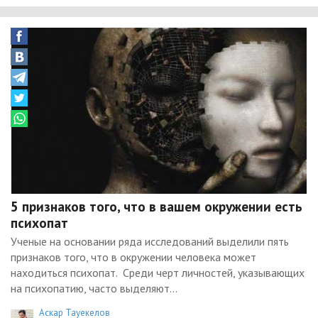
5 признаков того, что в вашем окружении есть
психопат
Ученые на основании ряда исследований выделили пять
признаков того, что в окружении человека может
находиться психопат. Среди черт личностей, указывающих
на психопатию, часто выделяют...
Аскар Тауекелов