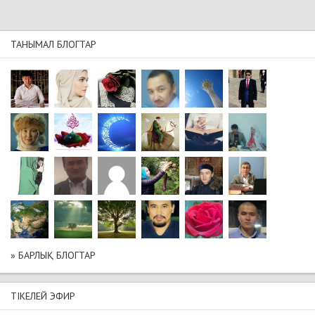
ТАНЫМАЛ БЛОГТАР
» БАРЛЫҚ БЛОГТАР
ТІКЕЛЕЙ ЭФИР