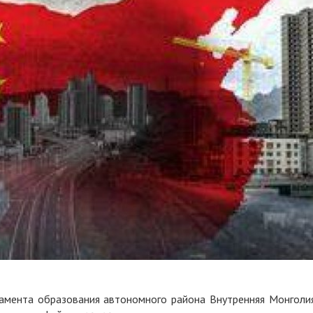
мента образования автономного района Внутренняя Монголи