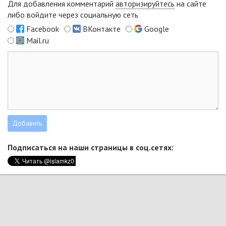
Для добавления комментарий
авторизируйтесь
на сайте
либо войдите через социальную сеть
Facebook
ВКонтакте
Google
Mail.ru
Подписаться на наши страницы в соц.сетях: