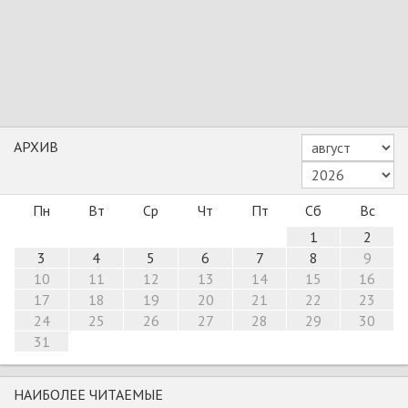
АРХИВ
Пн
Вт
Ср
Чт
Пт
Сб
Вс
1
2
3
4
5
6
7
8
9
10
11
12
13
14
15
16
17
18
19
20
21
22
23
24
25
26
27
28
29
30
31
НАИБОЛЕЕ ЧИТАЕМЫЕ