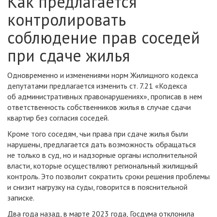
Как предлагается
контролировать
соблюдение прав соседей
при сдаче жилья
Одновременно и изменениями норм Жилищного кодекса
депутатами предлагается изменить ст. 7.21 «Кодекса
об административных правонарушениях», прописав в нем
ответственность собственников жилья в случае сдачи
квартир без согласия соседей.
Кроме того соседям, чьи права при сдаче жилья были
нарушены, предлагается дать возможность обращаться
не только в суд, но и надзорные органы исполнительной
власти, которые осуществляют региональный жилищный
контроль. Это позволит сократить сроки решения проблемы
и снизит нагрузку на суды, говорится в пояснительной
записке.
Два года назад, в марте 2023 года, Госдума отклонила