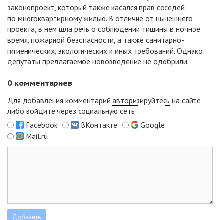
законопроект, который также касался прав соседей
по многоквартирному жилью. В отличие от нынешнего
проекта, в нем шла речь о соблюдении тишины в ночное
время, пожарной безопасности, а также санитарно-
гигиенических, экологических и иных требований. Однако
депутаты предлагаемое нововведение не одобрили.
0
комментариев
Для добавления комментарий
авторизируйтесь
на сайте
либо войдите через социальную сеть
Facebook
ВКонтакте
Google
Mail.ru