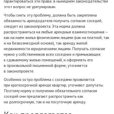
гарантироваться эти права: в нынешнем законодательстве
этот вопрос не урегулирован.
Чтобы снять эту проблему, должна быть закреплена
обязанность арендодателя получать согласие соседей,
следует из законопроекта. Эта норма должна
распространяться на любые арендные взаимоотношения —
как на наем жилья физическими лицами (как на платной, так
и на безвозмездной основе), так аренду жилой
недвижимости юридическими лицами. Получать согласие
нужно у собственников всех соседних и примыкающих
к сдаваемому жилью помещений, и оформлять его
в произвольной письменной форме, уточняется
в законопроекте.
Особенно остро проблема с соседями проявляется
при краткосрочной аренде квартир, уточняют депутаты.
Поэтому норму о получении обязательного согласия
соседей они предлагают распространить как
на долгосрочную, так и на посуточную аренду.