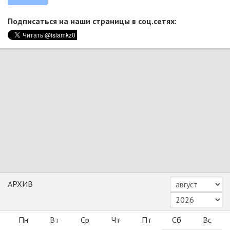
Подписаться на наши страницы в соц.сетях:
АРХИВ
Пн
Вт
Ср
Чт
Пт
Сб
Вс