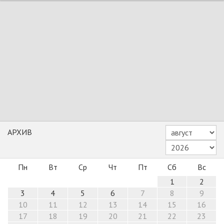
АРХИВ
Пн
Вт
Ср
Чт
Пт
Сб
Вс
1
2
3
4
5
6
7
8
9
10
11
12
13
14
15
16
17
18
19
20
21
22
23