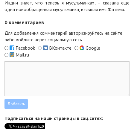
Индии знает, что теперь я мусульманка», – сказала еще
одна новообращенная мусульманка, взявшая имя Фатима.
0
комментариев
Для добавления комментарий
авторизируйтесь
на сайте
либо войдите через социальную сеть
Facebook
ВКонтакте
Google
Mail.ru
Подписаться на наши страницы в соц.сетях: