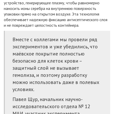
устройство, генерирующее плазму, чтобы равномерно
наносить ионы серебра на внутреннюю поверхность
упаковки прямо на открытом воздухе. Эта технология
обеспечивает надежную фиксацию антисептического слоя
и не повреждает целостность контейнера.
Вместе с коллегами мы провели ряд
экспериментов и уже убедились, что
маёвское покрытие полностью
безопасно для клеток крови –
защитный слой не вызывает
гемолиза, и поэтому разработку
можно использовать даже в полевых
условиях.
Павел Щур, начальник научно-
исследовательского отдела № 12
МАИ, участник эксперимента