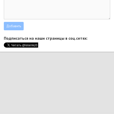
Подписаться на наши страницы в соц.сетях: