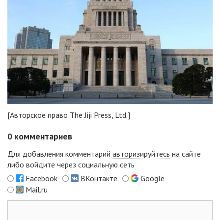
[Авторское право The Jiji Press, Ltd.]
0
комментариев
Для добавления комментарий
авторизируйтесь
на сайте
либо войдите через социальную сеть
Facebook
ВКонтакте
Google
Mail.ru