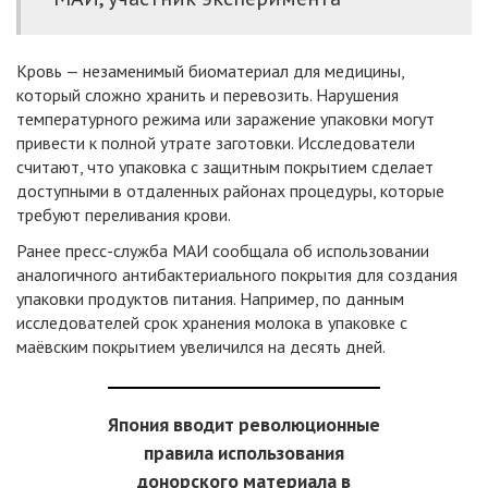
Кровь — незаменимый биоматериал для медицины,
который сложно хранить и перевозить. Нарушения
температурного режима или заражение упаковки могут
привести к полной утрате заготовки. Исследователи
считают, что упаковка с защитным покрытием сделает
доступными в отдаленных районах процедуры, которые
требуют переливания крови.
Ранее пресс-служба МАИ сообщала об использовании
аналогичного антибактериального покрытия для создания
упаковки продуктов питания. Например, по данным
исследователей срок хранения молока в упаковке с
маёвским покрытием увеличился на десять дней.
Япония вводит революционные
правила использования
донорского материала в