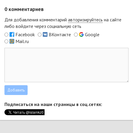
0
комментариев
Для добавления комментарий
авторизируйтесь
на сайте
либо войдите через социальную сеть
Facebook
ВКонтакте
Google
Mail.ru
Подписаться на наши страницы в соц.сетях: