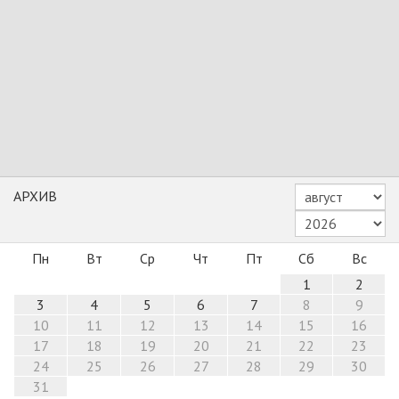
АРХИВ
Пн
Вт
Ср
Чт
Пт
Сб
Вс
1
2
3
4
5
6
7
8
9
10
11
12
13
14
15
16
17
18
19
20
21
22
23
24
25
26
27
28
29
30
31