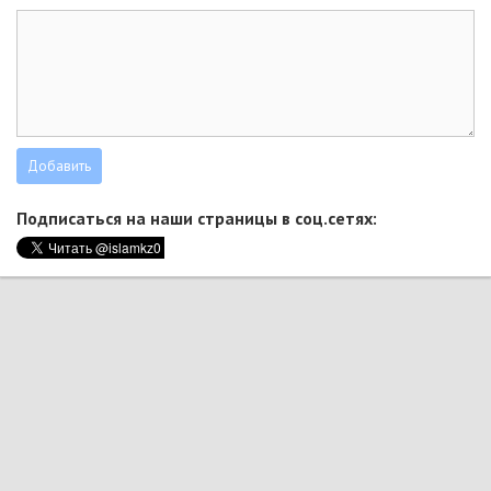
Подписаться на наши страницы в соц.сетях: