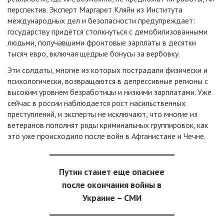
перспектив. Эксперт Маргарет Кляйн из Института
международных дел и безопасности предупреждает:
государству придётся столкнуться с демобилизованными
людьми, получавшими фронтовые зарплаты в десятки
тысяч евро, включая щедрые бонусы за вербовку.
Эти солдаты, многие из которых пострадали физически и
психологически, возвращаются в депрессивные регионы с
высоким уровнем безработицы и низкими зарплатами. Уже
сейчас в россии наблюдается рост насильственных
преступлений, и эксперты не исключают, что многие из
ветеранов пополнят ряды криминальных группировок, как
это уже происходило после войн в Афганистане и Чечне.
Путин станет еще опаснее
после окончания войны в
Украине – СМИ