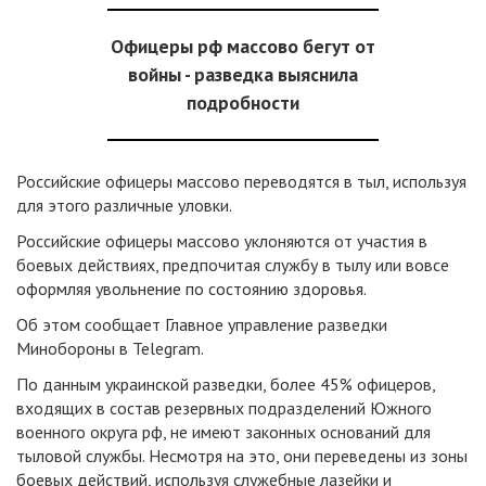
Офицеры рф массово бегут от
войны - разведка выяснила
подробности
Российские офицеры массово переводятся в тыл, используя
для этого различные уловки.
Российские офицеры массово уклоняются от участия в
боевых действиях, предпочитая службу в тылу или вовсе
оформляя увольнение по состоянию здоровья.
Об этом сообщает Главное управление разведки
Минобороны в Telegram.
По данным украинской разведки, более 45% офицеров,
входящих в состав резервных подразделений Южного
военного округа рф, не имеют законных оснований для
тыловой службы. Несмотря на это, они переведены из зоны
боевых действий, используя служебные лазейки и