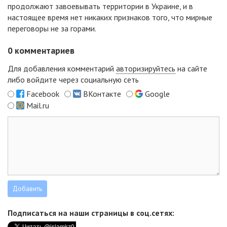
продолжают завоевывать территории в Украине, и в
настоящее время нет никаких признаков того, что мирные
переговоры не за горами.
0
комментариев
Для добавления комментарий
авторизируйтесь
на сайте
либо войдите через социальную сеть
Facebook
ВКонтакте
Google
Mail.ru
Подписаться на наши страницы в соц.сетях: