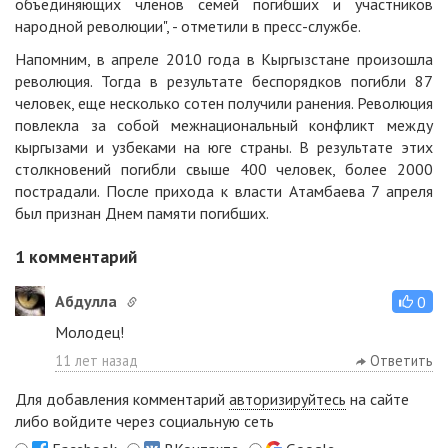
объединяющих членов семей погибших и участников
народной революции", - отметили в пресс-службе.
Напомним, в апреле 2010 года в Кыргызстане произошла
революция. Тогда в результате беспорядков погибли 87
человек, еще несколько сотен получили ранения. Революция
повлекла за собой межнациональный конфликт между
кыргызами и узбеками на юге страны. В результате этих
столкновений погибли свыше 400 человек, более 2000
пострадали. После прихода к власти Атамбаева 7 апреля
был признан Днем памяти погибших.
1
комментарий
Абдулла
0
Молодец!
11 лет назад
Ответить
Для добавления комментарий
авторизируйтесь
на сайте
либо войдите через социальную сеть