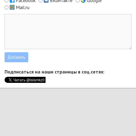
Facebook
ВКонтакте
Google
Mail.ru
Подписаться на наши страницы в соц.сетях: