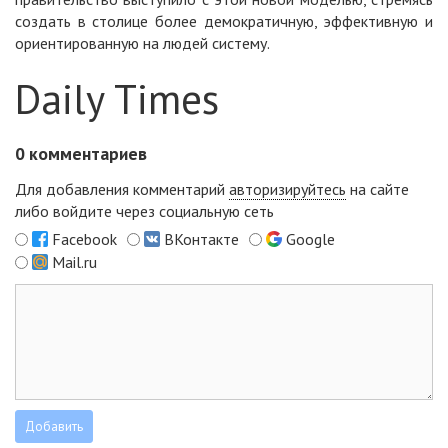
создать в столице более демократичную, эффективную и
ориентированную на людей систему.
Daily Times
0
комментариев
Для добавления комментарий
авторизируйтесь
на сайте
либо войдите через социальную сеть
Facebook
ВКонтакте
Google
Mail.ru