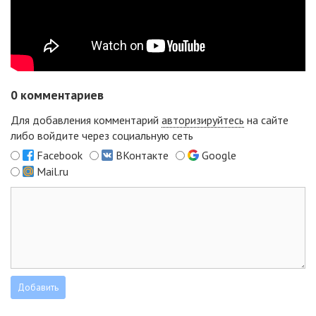
0
комментариев
Для добавления комментарий
авторизируйтесь
на сайте
либо войдите через социальную сеть
Facebook
ВКонтакте
Google
Mail.ru