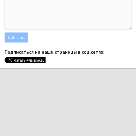
Подписаться на наши страницы в соц.сетях: