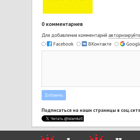
0
комментариев
Для добавления комментарий
авторизируйт
Facebook
ВКонтакте
Googl
Подписаться на наши страницы в соц.сетя