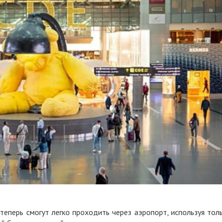
 теперь смогут легко проходить через аэропорт, используя тол