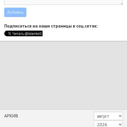
Подписаться на наши страницы в соц.сетях:
АРХИВ