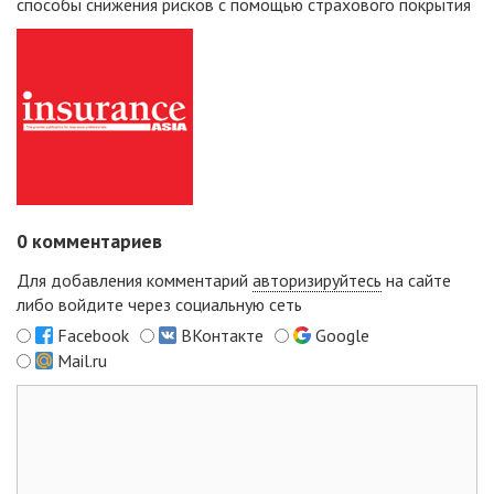
способы снижения рисков с помощью страхового покрытия
0
комментариев
Для добавления комментарий
авторизируйтесь
на сайте
либо войдите через социальную сеть
Facebook
ВКонтакте
Google
Mail.ru