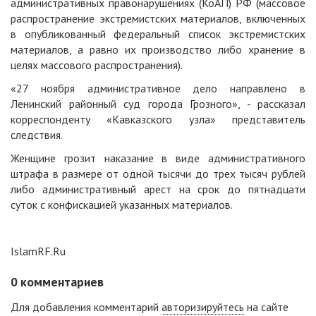
административных правонарушениях (КоАП) РФ (массовое
распространение экстремистских материалов, включенных
в опубликованный федеральный список экстремистских
материалов, а равно их производство либо хранение в
целях массового распространения).
«27 ноября административное дело направлено в
Ленинский районный суд города Грозного», - рассказал
корреспонденту «
Кавказского узла
» представитель
следствия.
Женщине грозит наказание в виде административного
штрафа в размере от одной тысячи до трех тысяч рублей
либо административный арест на срок до пятнадцати
суток с конфискацией указанных материалов.
IslamRF.Ru
0
комментариев
Для добавления комментарий
авторизируйтесь
на сайте