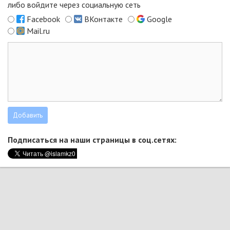
либо войдите через социальную сеть
Facebook
ВКонтакте
Google
Mail.ru
Подписаться на наши страницы в соц.сетях: