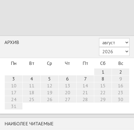
АРХИВ
Пн
Вт
Ср
Чт
Пт
Сб
Вс
1
2
3
4
5
6
7
8
9
10
11
12
13
14
15
16
17
18
19
20
21
22
23
24
25
26
27
28
29
30
31
НАИБОЛЕЕ ЧИТАЕМЫЕ