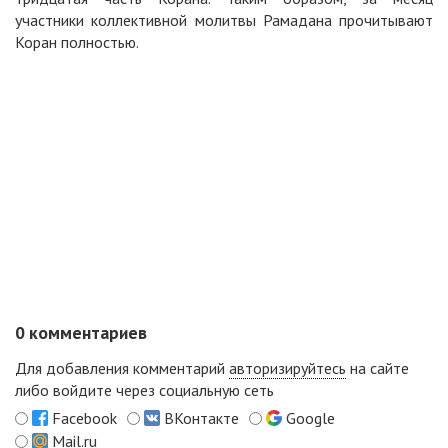
участники коллективной молитвы Рамадана прочитывают
Коран полностью.
0
комментариев
Для добавления комментарий
авторизируйтесь
на сайте
либо войдите через социальную сеть
Facebook
ВКонтакте
Google
Mail.ru