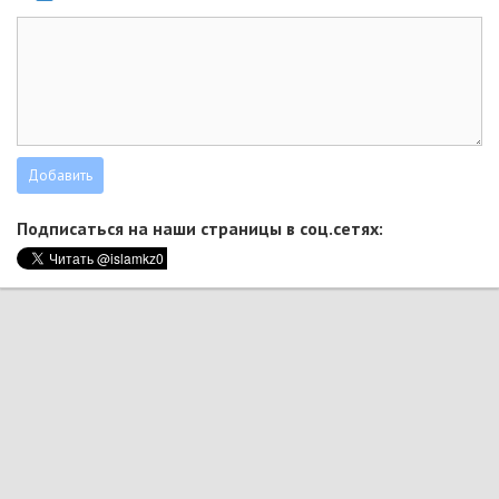
Подписаться на наши страницы в соц.сетях: